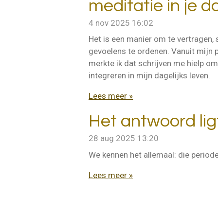
meditatie in je d
4 nov 2025
16:02
Het is een manier om te vertragen, 
gevoelens te ordenen. Vanuit mijn 
merkte ik dat schrijven me hielp om
integreren in mijn dagelijks leven.
Lees meer »
Het antwoord ligt
28 aug 2025
13:20
We kennen het allemaal: die period
Lees meer »