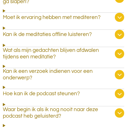
ga slapen?
Moet ik ervaring hebben met mediteren?
Kan ik de meditaties offline luisteren?
Wat als mijn gedachten blijven afdwalen
tijdens een meditatie?
Kan ik een verzoek indienen voor een
onderwerp?
Hoe kan ik de podcast steunen?
Waar begin ik als ik nog nooit naar deze
podcast heb geluisterd?