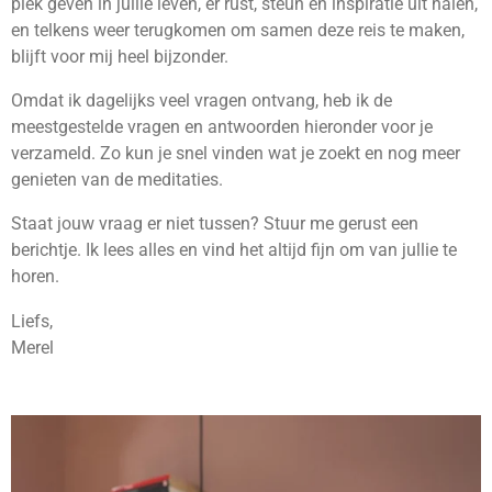
plek geven in jullie leven, er rust, steun en inspiratie uit halen,
en telkens weer terugkomen om samen deze reis te maken,
blijft voor mij heel bijzonder.
Omdat ik dagelijks veel vragen ontvang, heb ik de
meestgestelde vragen en antwoorden hieronder voor je
verzameld. Zo kun je snel vinden wat je zoekt en nog meer
genieten van de meditaties.
Staat jouw vraag er niet tussen? Stuur me gerust een
berichtje. Ik lees alles en vind het altijd fijn om van jullie te
horen.
Liefs,
Merel