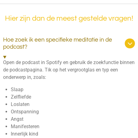
Hier zijn dan de meest gestelde vragen!
Hoe zoek ik een specifieke meditatie in de
podcast?
Open de podcast in Spotify en gebruik de zoekfunctie binnen
de podcastpagina. Tik op het vergrootglas en typ een
onderwerp in, zoals:
Slaap
Zelfliefde
Loslaten
Ontspanning
Angst
Manifesteren
Innerlijk kind