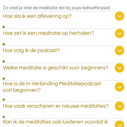
Zo vind je snel de meditatie die bij jouw behoefte past.
Hoe sla ik een aflevering op?
Hoe zet ik een meditatie op herhalen?
Hoe volg ik de podcast?
Welke meditatie is geschikt voor beginners?
Hoe is de In Verbinding Meditatiepodcast
ooit begonnen?
Hoe vaak verschijnen er nieuwe meditaties?
Kan ik de meditaties ook luisteren voordat ik