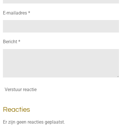
E-mailadres *
Bericht *
Verstuur reactie
Reacties
Er zijn geen reacties geplaatst.