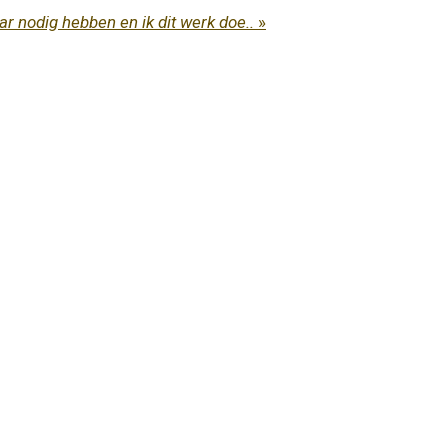
 nodig hebben en ik dit werk doe..
»