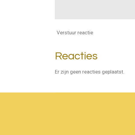
Verstuur reactie
Reacties
Er zijn geen reacties geplaatst.