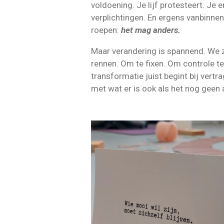
voldoening. Je lijf protesteert. Je 
verplichtingen. En ergens vanbinnen
roepen:
het mag anders.
Maar verandering is spannend. We 
rennen. Om te fixen. Om controle te
transformatie juist begint bij vertra
met wat er is ook als het nog geen