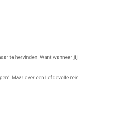
haar te hervinden. Want wanneer jij
pen”. Maar over een liefdevolle reis