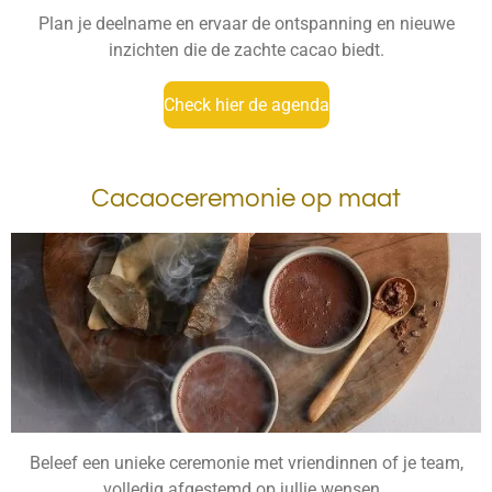
Plan je deelname en ervaar de ontspanning en nieuwe
inzichten die de zachte cacao biedt.
Check hier de agenda
Cacaoceremonie op maat
Beleef een unieke ceremonie met vriendinnen of je team,
volledig afgestemd op jullie wensen.