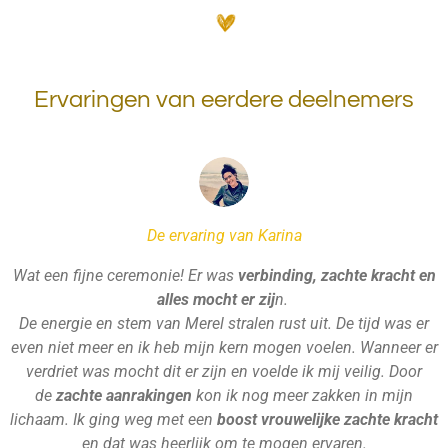
Ervaringen van eerdere deelnemers
De ervaring van Karina
Wat een fijne ceremonie! Er was
verbinding, zachte kracht en
alles mocht er zij
n.
De energie en stem van Merel stralen rust uit. De tijd was er
even niet meer en ik heb mijn kern mogen voelen. Wanneer er
verdriet was mocht dit er zijn en voelde ik mij veilig. Door
de
zachte aanrakingen
kon ik nog meer zakken in mijn
lichaam. Ik ging weg met een
boost vrouwelijke zachte kracht
en dat was heerlijk om te mogen ervaren.