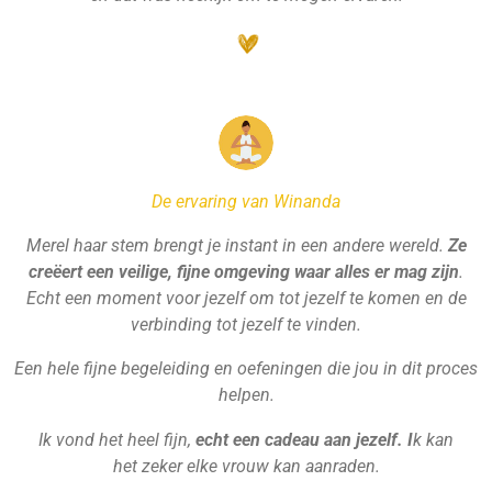
De ervaring van Winanda
Merel haar stem brengt je instant in een andere wereld.
Ze
creëert een veilige, fijne omgeving waar alles er mag zijn
.
Echt een moment voor jezelf om tot jezelf te komen en de
verbinding tot jezelf te vinden.
Een hele fijne begeleiding en oefeningen die jou in dit proces
helpen.
Ik vond het heel fijn,
echt een cadeau aan jezelf. I
k kan
het zeker elke vrouw kan aanraden.