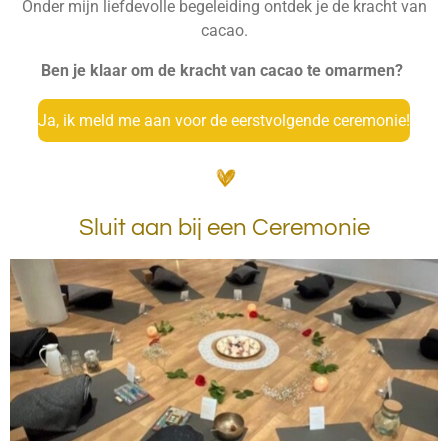
Onder mijn liefdevolle begeleiding ontdek je de kracht van
cacao.
Ben je klaar om de kracht van cacao te omarmen?
Ja, ik meld me aan voor de eerstvolgende ceremonie!
Sluit aan bij een Ceremonie