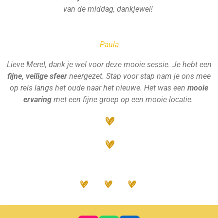
van de middag, dankjewel!
Paula
Lieve Merel, dank je wel voor deze mooie sessie. Je hebt een
fijne, veilige sfeer
neergezet. Stap voor stap nam je ons mee
op reis langs het oude naar het nieuwe. Het was een
mooie
ervaring
met een fijne groep op een mooie locatie.