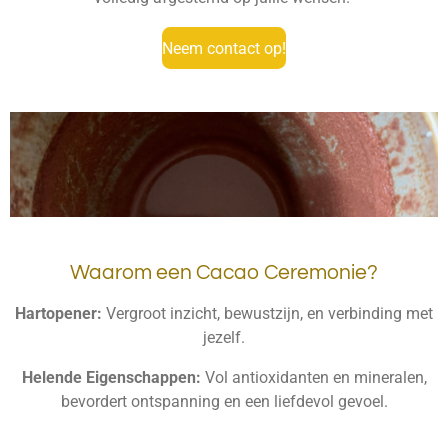
Neem contact op!
Waarom een Cacao Ceremonie?
Hartopener:
Vergroot inzicht, bewustzijn, en verbinding met
jezelf.
Helende Eigenschappen:
Vol antioxidanten en mineralen,
bevordert ontspanning en een liefdevol gevoel.