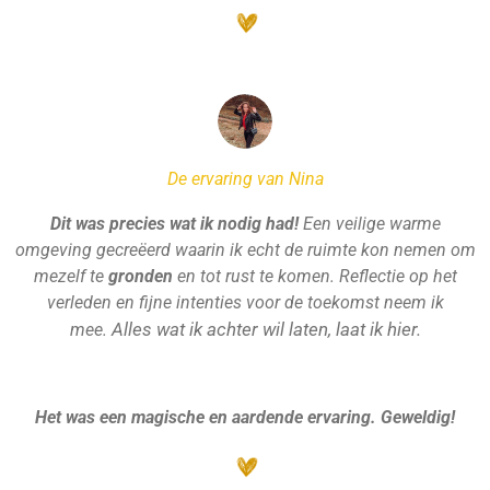
De ervaring van Nina
Dit was precies wat ik nodig had!
Een veilige warme
omgeving gecreëerd waarin ik echt de ruimte kon nemen om
mezelf te
gronden
en tot rust te komen. Reflectie op het
verleden en fijne intenties voor de toekomst neem ik
Alles wat ik achter wil laten, laat ik hier.
mee.
Het was een magische en aardende ervaring. Geweldig!