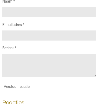
Naam *
E-mailadres *
Bericht *
Verstuur reactie
Reacties