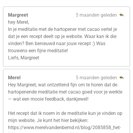
Margreet
5 maanden geleden
hey Merel,
In je meditatie met de hartopener met cacao vertel je
dat je een recept deelt op je website. Waar kan ik die
vinden? Ben benieuwd naar jouw recept :) Was
trouwens een fijne meditatie!
Liefs, Margreet
Merel
5 maanden geleden
Hey Margreet, wat ontzettend fijn om te horen dat de
hartopenende meditatie met cacao goed voor je werkte
— wat een mooie feedback, dankjewel!
Het recept dat ik noem in de meditatie kun je vinden op
mijn website. Je kunt het hier bekijken:
https://www.merelvandenbemd.nl/blog/2085858_het-