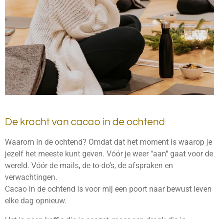
De kracht van cacao in de ochtend
Waarom in de ochtend? Omdat dat het moment is waarop je
jezelf het meeste kunt geven. Vóór je weer "aan" gaat voor de
wereld. Vóór de mails, de to-do’s, de afspraken en
verwachtingen.
Cacao in de ochtend is voor mij een poort naar bewust leven
elke dag opnieuw.