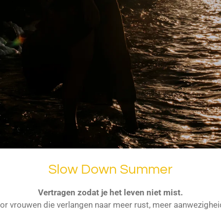
Slow Down Summer
Vertragen zodat je het leven niet mist.
vrouwen die verlangen naar meer rust, meer aanwezigheid e