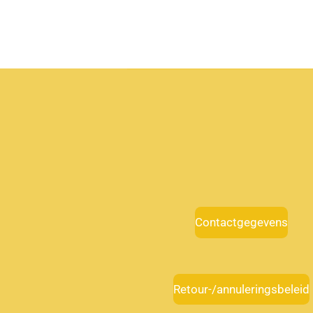
Contactgegevens
Retour-/annuleringsbeleid