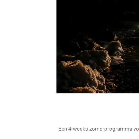
Een 4-weeks zomerprogramma voor 