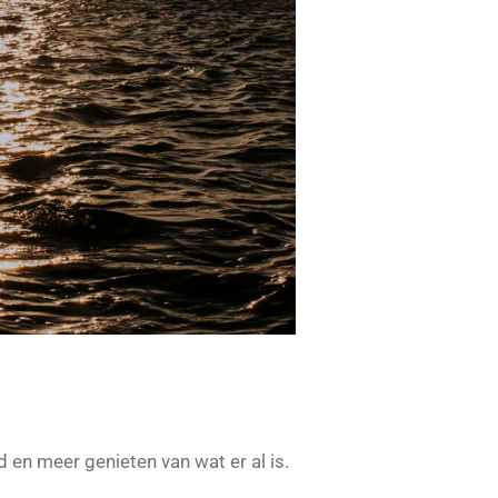
n meer genieten van wat er al is.