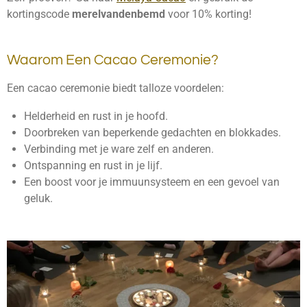
kortingscode
merelvandenbemd
voor 10% korting!
Waarom Een Cacao Ceremonie?
Een cacao ceremonie biedt talloze voordelen:
Helderheid en rust in je hoofd.
Doorbreken van beperkende gedachten en blokkades.
Verbinding met je ware zelf en anderen.
Ontspanning en rust in je lijf.
Een boost voor je immuunsysteem en een gevoel van
geluk.