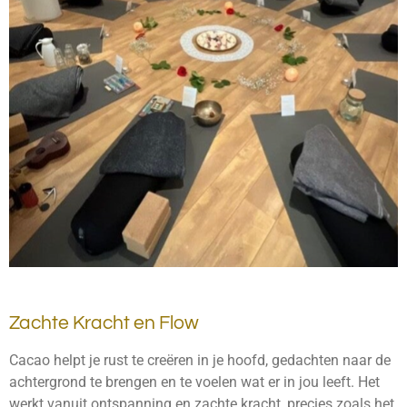
Zachte Kracht en Flow
Cacao helpt je rust te creëren in je hoofd, gedachten naar de
achtergrond te brengen en te voelen wat er in jou leeft. Het
werkt vanuit ontspanning en zachte kracht, precies zoals het