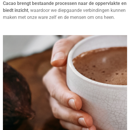
Cacao brengt bestaande processen naar de oppervlakte en
biedt inzicht
, waardoor we diepgaande verbindingen kunnen
maken met onze ware zelf en de mensen om ons heen.