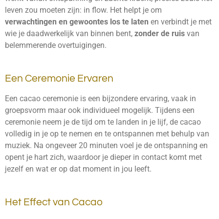
leven zou moeten zijn: in flow. Het helpt je om
verwachtingen en gewoontes los te laten
en verbindt je met
wie je daadwerkelijk van binnen bent,
zonder de ruis
van
belemmerende overtuigingen.
Een Ceremonie Ervaren
Een cacao ceremonie is een bijzondere ervaring, vaak in
groepsvorm maar ook individueel mogelijk. Tijdens een
ceremonie neem je de tijd om te landen in je lijf, de cacao
volledig in je op te nemen en te ontspannen met behulp van
muziek. Na ongeveer 20 minuten voel je de ontspanning en
opent je hart zich, waardoor je dieper in contact komt met
jezelf en wat er op dat moment in jou leeft.
Het Effect van Cacao