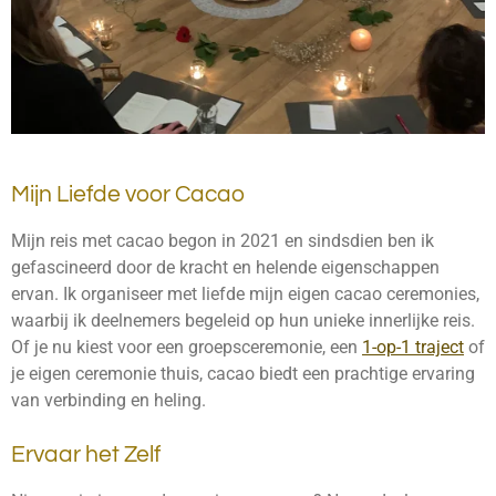
Mijn Liefde voor Cacao
Mijn reis met cacao begon in 2021 en sindsdien ben ik
gefascineerd door de kracht en helende eigenschappen
ervan. Ik organiseer met liefde mijn eigen cacao ceremonies,
waarbij ik deelnemers begeleid op hun unieke innerlijke reis.
Of je nu kiest voor een groepsceremonie, een
1-op-1 traject
of
je eigen ceremonie thuis, cacao biedt een prachtige ervaring
van verbinding en heling.
Ervaar het Zelf