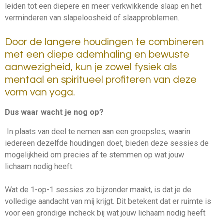
leiden tot een diepere en meer verkwikkende slaap en het
verminderen van slapeloosheid of slaapproblemen.
Door de langere houdingen te combineren
met een diepe ademhaling en bewuste
aanwezigheid, kun je zowel fysiek als
mentaal en spiritueel profiteren van deze
vorm van yoga.
Dus waar wacht je nog op?
In plaats van deel te nemen aan een groepsles, waarin
iedereen dezelfde houdingen doet, bieden deze sessies de
mogelijkheid om precies af te stemmen op wat jouw
lichaam nodig heeft.
Wat de 1-op-1 sessies zo bijzonder maakt, is dat je de
volledige aandacht van mij krijgt. Dit betekent dat er ruimte is
voor een grondige incheck bij wat jouw lichaam nodig heeft