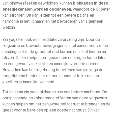
van bindweefsel en gewrichten, kunnen
blokkades in deze
energiekanalen worden opgeheven
, waardoor de Qi beter
kan stromen. Dit kan leiden tot een betere balans en
harmonie in het lichaam en het bevorderen van algemeen
welzijn.
Yin yoga kan ook een meditatieve ervaring zijn. Door de
langzame en bewuste bewegingen en het aannemen van de
houdingen, kan de geest tot rust komen en in het hier en nu
blijven. Dit kan helpen om gedachten en zorgen los te laten
en een gevoel van kalmte en innerlijke vrede te ervaren.
Bovendien kan het regelmatig beoefenen van yin yoga de
mogelijkheid bieden om dieper in contact te komen met
jezelf en je innerlijke wijsheid.
Tot slot kan yin yoga bijdragen aan een betere nachtrust. De
ontspannende en kalmerende effecten van deze yogavorm
kunnen helpen om het zenuwstelsel tot rust te brengen en de
geest voor te bereiden op een goede nachtrust. Dit kan