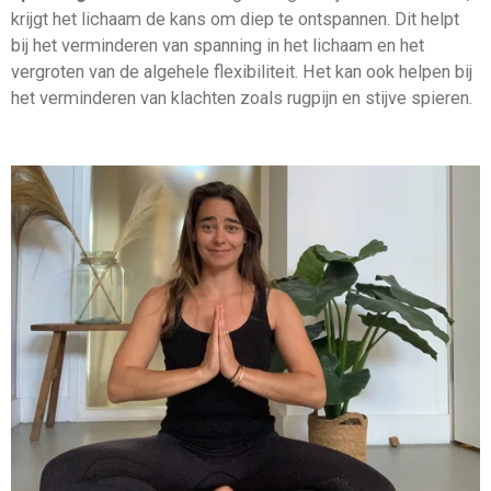
krijgt het lichaam de kans om diep te ontspannen. Dit helpt
bij het verminderen van spanning in het lichaam en het
vergroten van de algehele flexibiliteit. Het kan ook helpen bij
het verminderen van klachten zoals rugpijn en stijve spieren.