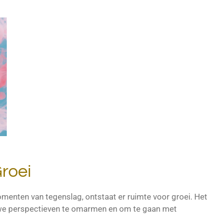
roei
menten van tegenslag, ontstaat er ruimte voor groei. Het
ieuwe perspectieven te omarmen en om te gaan met