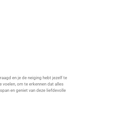
raagd en je de neiging hebt jezelf te
 voelen, om te erkennen dat alles
tspan en geniet van deze liefdevolle