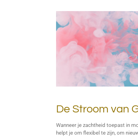
De Stroom van G
Wanneer je zachtheid toepast in mo
helpt je om flexibel te zijn, om n