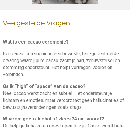
Veelgestelde Vragen
Wat is een cacao ceremonie?
Een cacao ceremonie is een bewuste, hart-gecentreerde
ervaring waarbij pure cacao zacht je hart, zenuwstelsel en
stemming ondersteunt. Het helpt vertragen, voelen en
verbinden.
Ga ik “high” of “space” van de cacao?
Nee, cacao werkt zacht en subtiel. Het ondersteunt je
lichaam en emoties, maar veroorzaakt geen hallucinaties of
bewustzijnsveranderingen zoals drugs.
Waarom geen alcohol of vlees 24 uur vooraf?
Dit helpt je lichaam en geest open te zijn. Cacao wordt beter