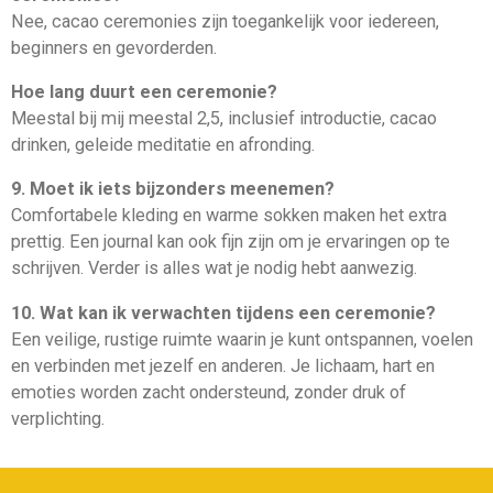
Nee, cacao ceremonies zijn toegankelijk voor iedereen,
beginners en gevorderden.
Hoe lang duurt een ceremonie?
Meestal bij mij meestal 2,5, inclusief introductie, cacao
drinken, geleide meditatie en afronding.
9. Moet ik iets bijzonders meenemen?
Comfortabele kleding en warme sokken maken het extra
prettig. Een journal kan ook fijn zijn om je ervaringen op te
schrijven. Verder is alles wat je nodig hebt aanwezig.
10. Wat kan ik verwachten tijdens een ceremonie?
Een veilige, rustige ruimte waarin je kunt ontspannen, voelen
en verbinden met jezelf en anderen. Je lichaam, hart en
emoties worden zacht ondersteund, zonder druk of
verplichting.