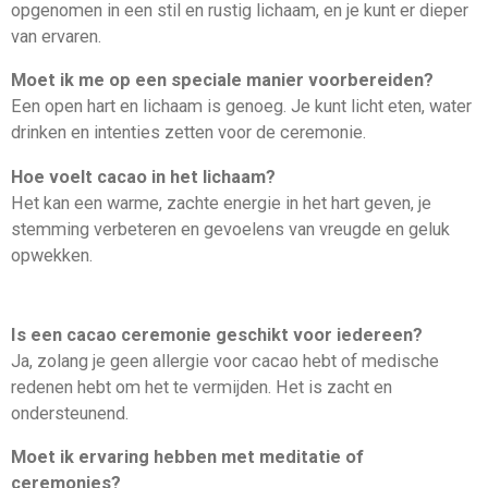
opgenomen in een stil en rustig lichaam, en je kunt er dieper
van ervaren.
Moet ik me op een speciale manier voorbereiden?
Een open hart en lichaam is genoeg. Je kunt licht eten, water
drinken en intenties zetten voor de ceremonie.
Hoe voelt cacao in het lichaam?
Het kan een warme, zachte energie in het hart geven, je
stemming verbeteren en gevoelens van vreugde en geluk
opwekken.
Is een cacao ceremonie geschikt voor iedereen?
Ja, zolang je geen allergie voor cacao hebt of medische
redenen hebt om het te vermijden. Het is zacht en
ondersteunend.
Moet ik ervaring hebben met meditatie of
ceremonies?