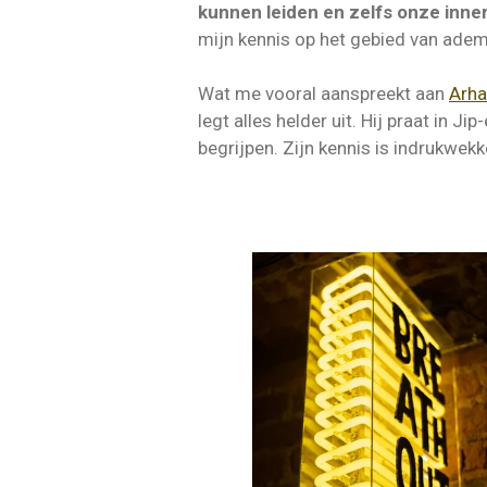
kunnen leiden en zelfs onze inne
mijn kennis op het gebied van ademw
Wat me vooral aanspreekt aan
Arha
legt alles helder uit. Hij praat in 
begrijpen. Zijn kennis is indrukwekke