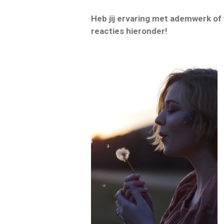
Heb jij ervaring met ademwerk of
reacties hieronder!