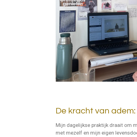
De kracht van adem: 
Mijn dagelijkse praktijk draait om
met mezelf en mijn eigen levensdo