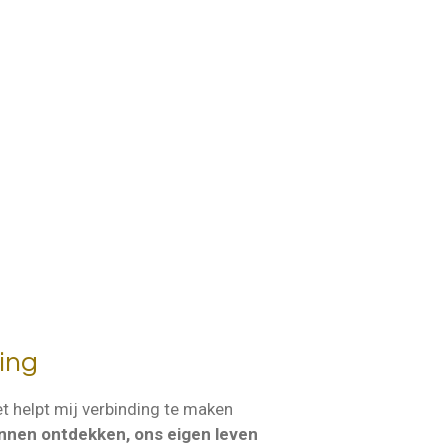
ing
t helpt mij verbinding te maken
kunnen ontdekken, ons eigen leven