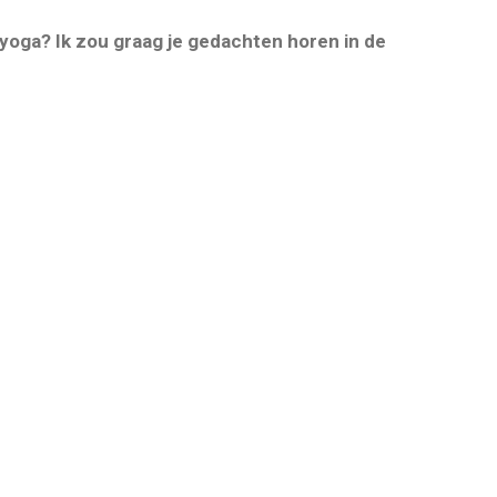
 yoga? Ik zou graag je gedachten horen in de