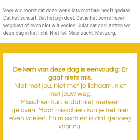
Voor wie merkt dat deze wens iets met haar heeft gedaan.
Dat het schuurt. Dat het pijn doet. Dat je het soms liever
wegduwt of even niet wilt voelen. Juist dat deel zetten we
deze dag in het licht. Niet fel. Maar zacht. Met zorg.
De kern van deze dag is eenvoudig:
Er
gaat niets mis.
Niet met jou, niet met je lichaam, niet
met jouw weg.
Misschien kun je dat niet meteen
geloven. Maar misschien kun je het hier
even voelen. En misschien is dat genoeg
voor nu.