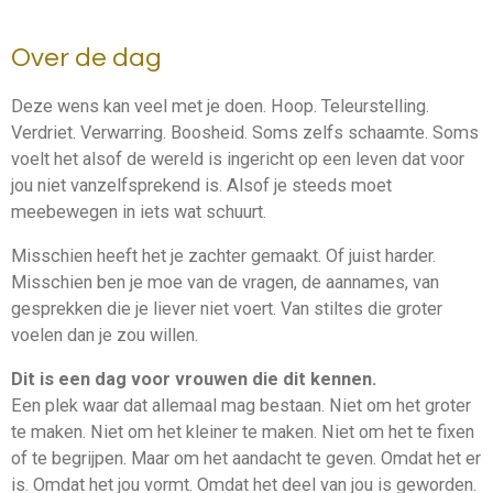
Over de dag
Deze wens kan veel met je doen. Hoop. Teleurstelling.
Verdriet. Verwarring. Boosheid. Soms zelfs schaamte. Soms
voelt het alsof de wereld is ingericht op een leven dat voor
jou niet vanzelfsprekend is. Alsof je steeds moet
meebewegen in iets wat schuurt.
Misschien heeft het je zachter gemaakt. Of juist harder.
Misschien ben je moe van de vragen, de aannames, van
gesprekken die je liever niet voert. Van stiltes die groter
voelen dan je zou willen.
Dit is een dag voor vrouwen die dit kennen.
Een plek waar dat allemaal mag bestaan. Niet om het groter
te maken. Niet om het kleiner te maken. Niet om het te fixen
of te begrijpen. Maar om het aandacht te geven. Omdat het er
is. Omdat het jou vormt. Omdat het deel van jou is geworden.