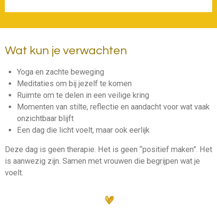
Wat kun je verwachten
Yoga en zachte beweging
Meditaties om bij jezelf te komen
Ruimte om te delen in een veilige kring
Momenten van stilte, reflectie en aandacht voor wat vaak
onzichtbaar blijft
Een dag die licht voelt, maar ook eerlijk
Deze dag is geen therapie. Het is geen “positief maken”. Het
is aanwezig zijn. Samen met vrouwen die begrijpen wat je
voelt.